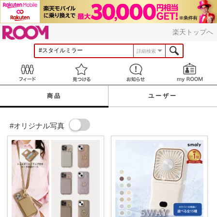
ROOM
楽天トップへ
詳細検索
Feed
見つける
お知らせ
商品
ユーザー
#オリジナル写真