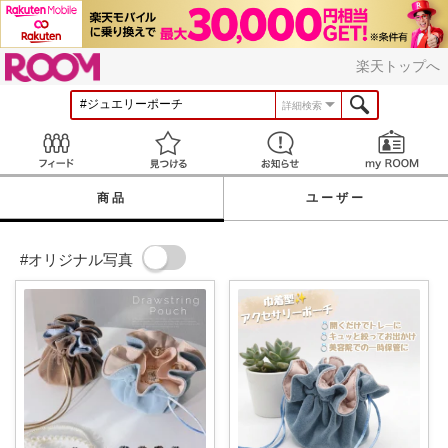
ROOM
楽天トップへ
詳細検索
Feed
見つける
お知らせ
商品
ユーザー
#オリジナル写真