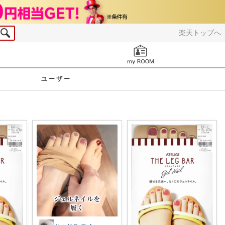
楽天トップへ
お知らせ
ユーザー