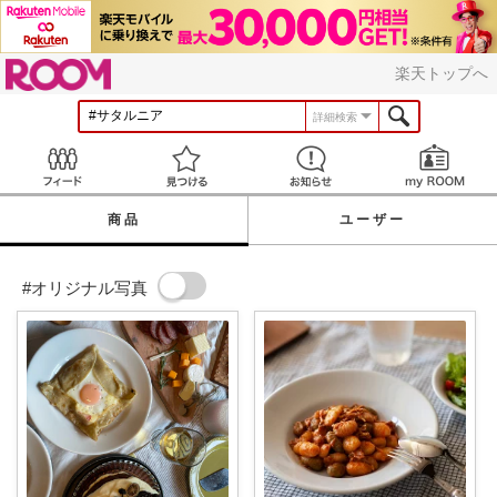
ROOM
楽天トップへ
詳細検索
Feed
見つける
お知らせ
商品
ユーザー
#オリジナル写真