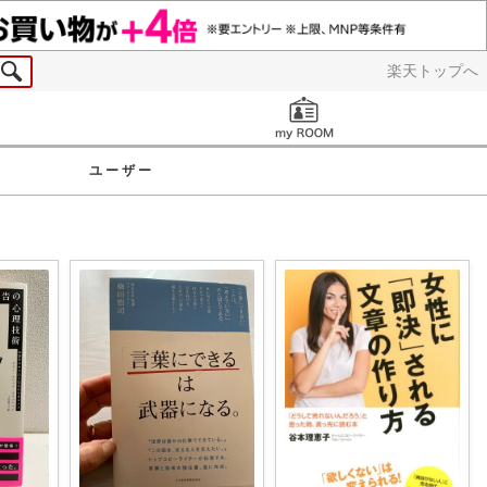
楽天トップへ
お知らせ
ユーザー