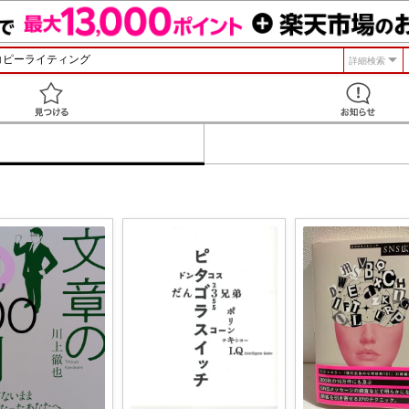
詳細検索
見つける