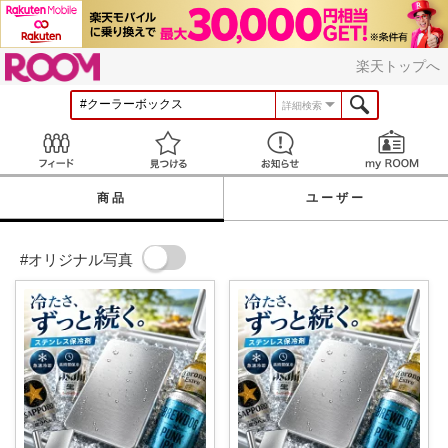
ROOM
楽天トップへ
詳細検索
Feed
見つける
お知らせ
商品
ユーザー
#オリジナル写真