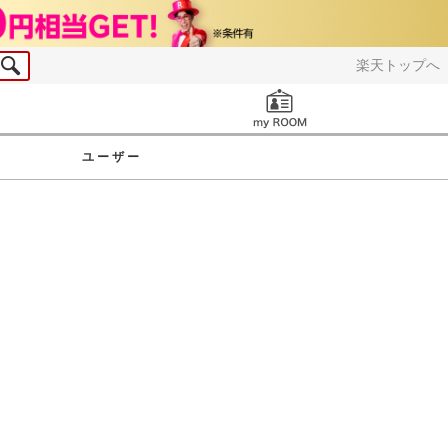
楽天トップへ
お知らせ
ユーザー