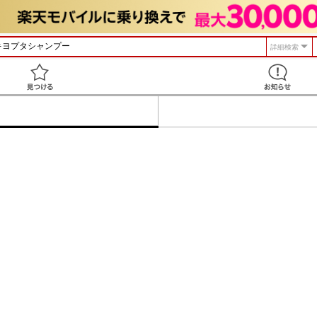
詳細検索
見つける