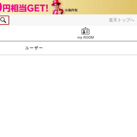
楽天トップへ
お知らせ
ユーザー