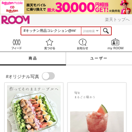
ROOM
楽天トップへ
詳細検索
Feed
見つける
お知らせ
商品
ユーザー
#オリジナル写真