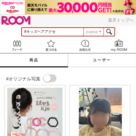
ROOM
楽天トップへ
詳細検索
Feed
見つける
お知らせ
商品
ユーザー
#オリジナル写真