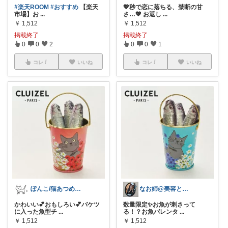
#楽天ROOM
#おすすめ
【楽天
💖秒で恋に落ちる、禁断の甘
市場】お
...
さ…💖 お返し
...
￥
1,512
￥
1,512
掲載終了
掲載終了
0
0
2
0
0
1
コレ
いいね
コレ
いいね
ぽんこ/猫あつめ✨ありがと(ΦωΦ)
なお姉@美容と猫😻フォロワー様経由購入
かわいい💕おもしろい💕バケツ
数量限定✨お魚が刺さって
に入った魚型チ
...
る！？お魚バレンタ
...
￥
1,512
￥
1,512