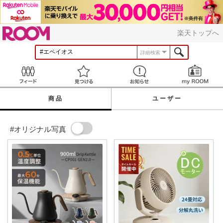
ROOM
楽天トップへ
詳細検索
Feed
見つける
お知らせ
商品
ユーザー
#オリジナル写真