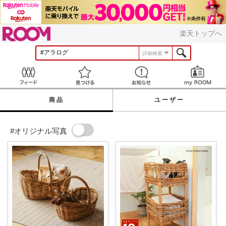
ROOM
楽天トップへ
詳細検索
Feed
見つける
お知らせ
商品
ユーザー
#オリジナル写真