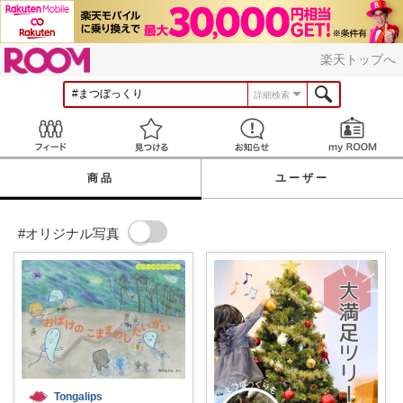
ROOM
楽天トップへ
詳細検索
Feed
見つける
お知らせ
商品
ユーザー
#オリジナル写真
Tongalips