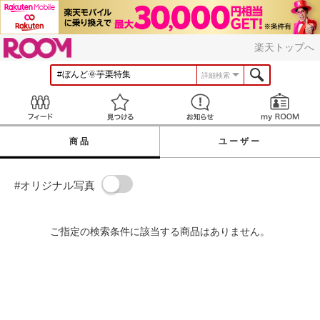
ROOM
楽天トップへ
詳細検索
Feed
見つける
お知らせ
商品
ユーザー
#オリジナル写真
ご指定の検索条件に該当する商品はありません。