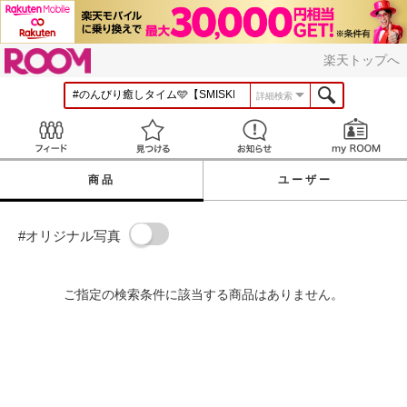
ROOM
楽天トップへ
詳細検索
Feed
見つける
お知らせ
商品
ユーザー
#オリジナル写真
ご指定の検索条件に該当する商品はありません。