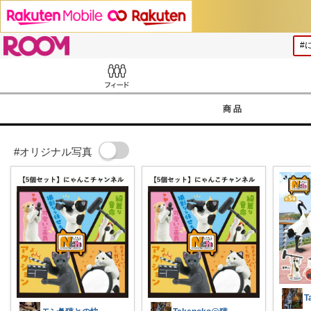
ROOM
Feed
商品
#オリジナル写真