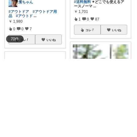
#送料無料
✴︎どこでも使えるア
濱ちゃん
ースノーマ
...
#アウトドア
#アウトドア用
￥
1,701
品
#アウトド
...
1
0
87
￥
1,980
0
0
7
コレ
いいね
70
件
コレ
いいね
なお⛺️時短便利グッズ好き♡オリ写多め♪
#送料無料
✴︎ベアボーンズリビ
なお⛺️時短便利グッズ好き♡オリ写多め♪
ングライ
...
#送料無料
#ポイント5倍
✴︎スノ
￥
4,899
ーピ
...
売切れ
￥
27,280