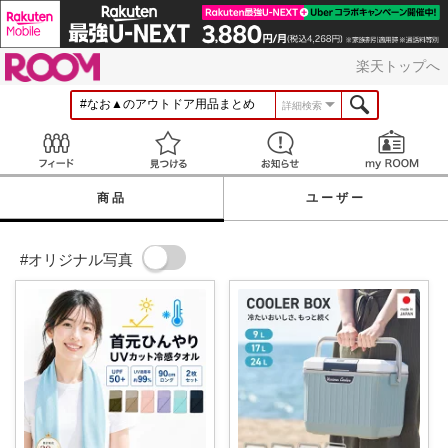
ROOM
楽天トップへ
詳細検索
Feed
見つける
お知らせ
商品
ユーザー
#オリジナル写真