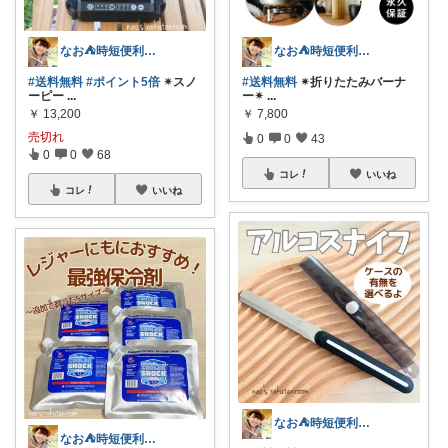
なお⛺️時短便利グッズ好き♡オリ写多め♪
なお⛺️時短便利グッズ好き♡オリ写多め♪
#送料無料
#ポイント5倍
✴︎スノ
#送料無料
✴︎折りたたみバーナ
ーピー
...
ー✴︎
...
￥
13,200
￥
7,800
売切れ
0
0
43
0
0
68
コレ
いいね
コレ
いいね
なお⛺️時短便利グッズ好き♡オリ写多め♪
なお⛺️時短便利グッズ好き♡オリ写多め♪