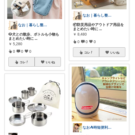
なお｜暮らし整えROOM｜犬もいます🐕
📦防災用品やアウトドア用品を
なお｜暮らし整えROOM｜犬もいます🐕
まとめたい時に
...
🐶犬との散歩、ボトルも小物も
￥
8,480
まとめたい時に
...
0
0
0
￥
5,280
0
0
0
コレ
いいね
コレ
いいね
なお⛺️時短便利グッズ好き♡オリ写多め♪