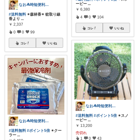
ーピー
...
なお⛺️時短便利グッズ好き♡オリ写多め♪
￥
6,380
#送料無料
✴︎森林香✴︎ 蚊取り線
4
0
104
香より
...
￥
2,337
コレ
いいね
0
0
99
コレ
いいね
なお⛺️時短便利グッズ好き♡オリ写多め♪
#送料無料
#ポイント5倍
✴︎スノ
ーピー
...
なお⛺️時短便利グッズ好き♡オリ写多め♪
￥
13,200
#送料無料
#ポイント5倍
✴︎クー
売切れ
ラー
...
1
0
43