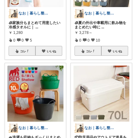
なお｜暮らし整えROOM｜犬もいます🐕
なお｜暮らし整えROOM｜犬もいます🐕
🧊家族分もまとめて用意したい
🧊夏の外出や車載用に飲み物を
冷感タオルに｜
...
まとめたい時に
...
￥
1,280
￥
3,278～
0
0
5
0
0
10
コレ
いいね
コレ
いいね
なお｜暮らし整えROOM｜犬もいます🐕
なお｜暮らし整えROOM｜犬もいます🐕
🧺洗濯も収納もざっくりまとめ
📦防災用品やアウトドア道具を