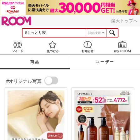
ROOM
楽天トップへ
詳細検索
Feed
見つける
お知らせ
商品
ユーザー
#オリジナル写真