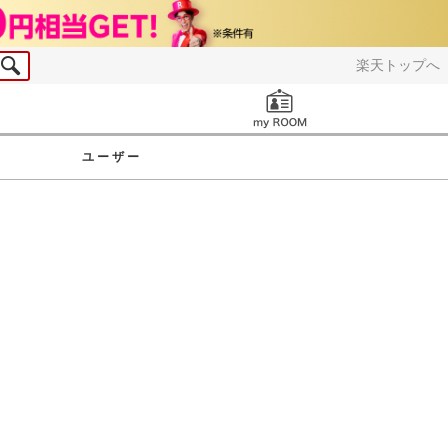
楽天トップへ
お知らせ
ユーザー