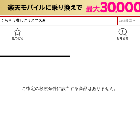
詳細検索
見つける
ご指定の検索条件に該当する商品はありません。