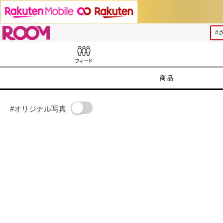
ROOM
Feed
商品
#オリジナル写真