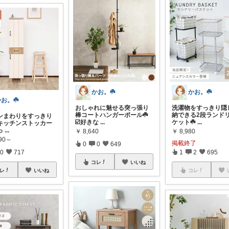
かお。☘️
かお。☘️
お。☘️
おしゃれに魅せる突っ張り
洗濯物をすっきり隠
棒コートハンガーポール☘️
納できる2段ランド
ンまわりをすっきり
☑️好きな
...
ケット☘️
...
キッチンストッカー
っ
...
￥
8,640
￥
8,980
990～
掲載終了
0
0
649
0
717
1
2
695
コレ
いいね
レ
いいね
コレ