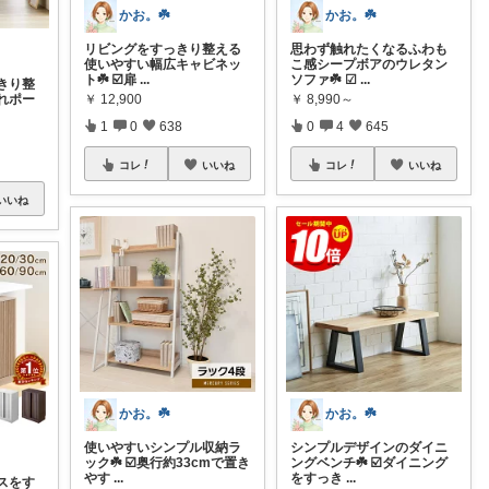
かお。☘️
かお。☘️
リビングをすっきり整える
思わず触れたくなるふわも
使いやすい幅広キャビネッ
こ感シープボアのウレタン
ト☘️ ☑️扉
...
ソファ☘️ ☑
...
きり整
れポー
￥
12,900
￥
8,990～
1
0
638
0
4
645
コレ
いいね
コレ
いいね
いいね
かお。☘️
かお。☘️
使いやすいシンプル収納ラ
シンプルデザインのダイニ
ック☘️ ☑️奥行約33cmで置き
ングベンチ☘️ ☑️ダイニング
やす
...
をすっき
...
スをす