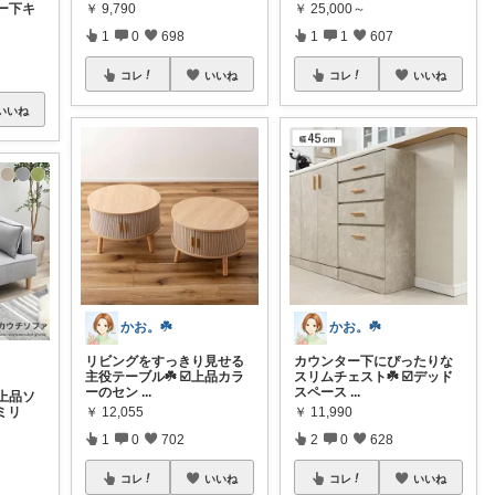
ー下キ
￥
9,790
￥
25,000～
1
0
698
1
1
607
コレ
いいね
コレ
いいね
いいね
かお。☘️
かお。☘️
リビングをすっきり見せる
カウンター下にぴったりな
主役テーブル☘️ ☑️上品カラ
スリムチェスト☘️ ☑️デッド
ーのセン
...
スペース
...
上品ソ
エミリ
￥
12,055
￥
11,990
1
0
702
2
0
628
コレ
いいね
コレ
いいね