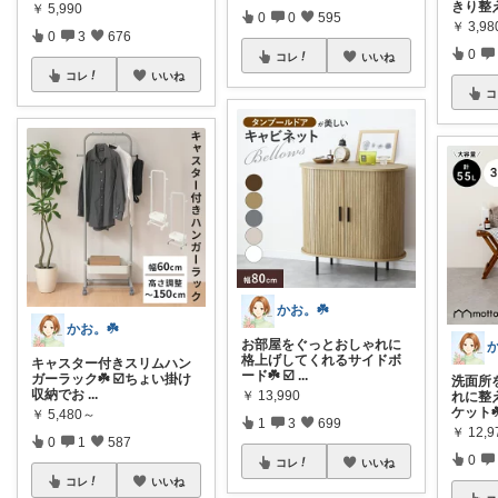
きり整
￥
5,990
0
0
595
￥
3,98
0
3
676
0
コレ
いいね
コレ
いいね
コ
かお。☘️
かお。☘️
お部屋をぐっとおしゃれに
か
格上げしてくれるサイドボ
キャスター付きスリムハン
ード☘️ ☑️
...
ガーラック☘️ ☑️ちょい掛け
洗面所
収納でお
...
￥
13,990
れに整
ケット☘
￥
5,480～
1
3
699
￥
12,9
0
1
587
0
コレ
いいね
コレ
いいね