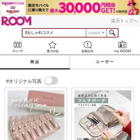
ROOM
楽天トップへ
詳細検索
Feed
見つける
お知らせ
商品
ユーザー
#オリジナル写真