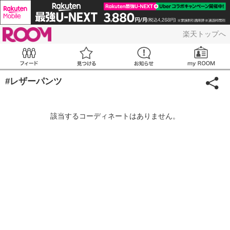
ROOM
楽天トップへ
Feed
見つける
お知らせ
#レザーパンツ
該当するコーディネートはありません。