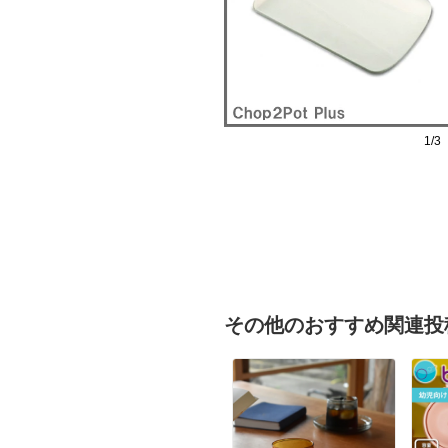
1/3
その他のおすすめ関連投