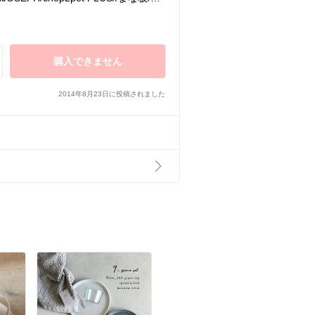
65)
購入できません
2014年8月23日に投稿されました