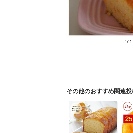
1/11
その他のおすすめ関連投