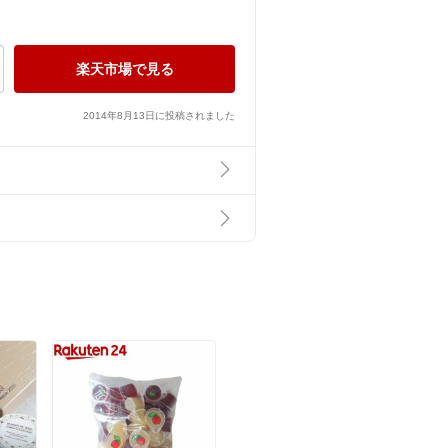
楽天市場で見る
2014年8月13日に投稿されました