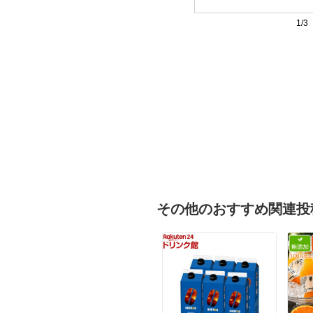
1/3
その他のおすすめ関連投