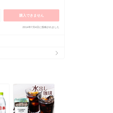
ベリー
購入できません
2014年7月4日に投稿されました