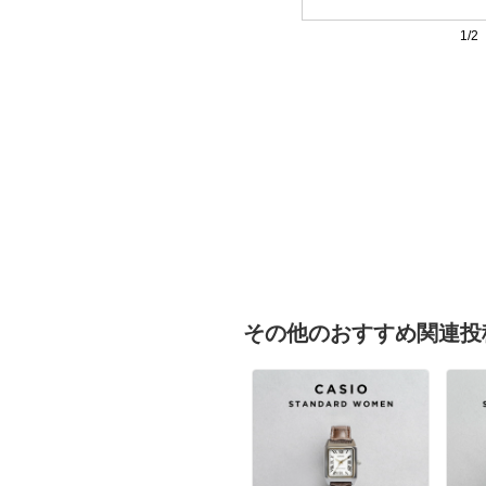
1/2
その他のおすすめ関連投