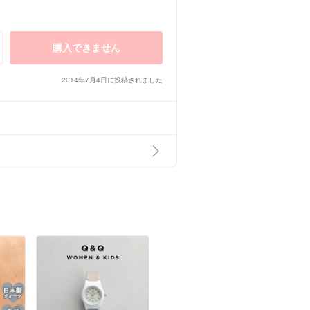
購入できません
2014年7月4日に投稿されました