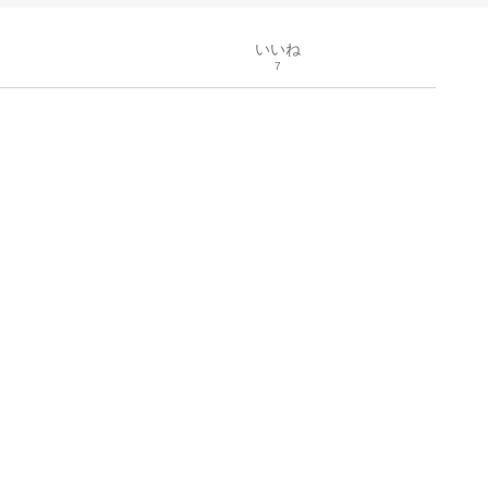
いいね
7