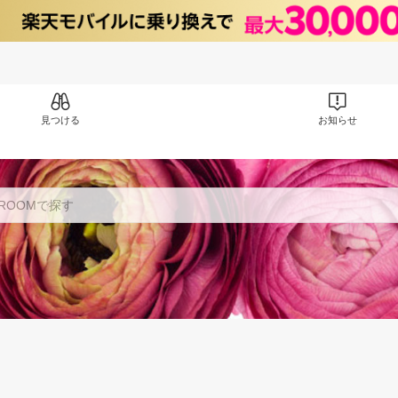
見つける
お知らせ