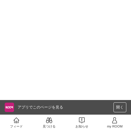
アプリでこのページを見る
開く
フィード
見つける
お知らせ
my ROOM