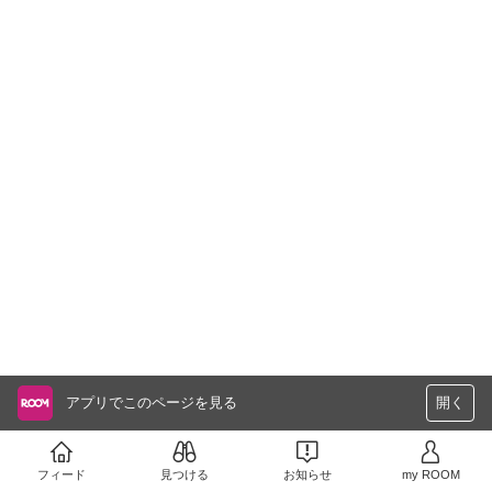
アプリでこのページを見る
開く
フィード
見つける
お知らせ
my ROOM