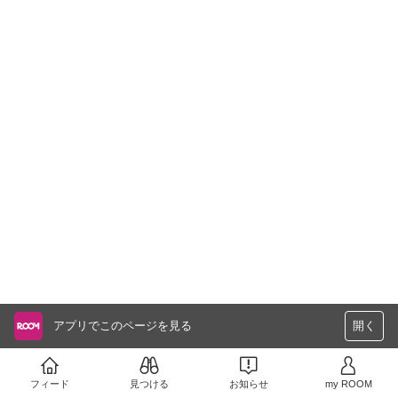
アプリでこのページを見る
開く
フィード
見つける
お知らせ
my ROOM