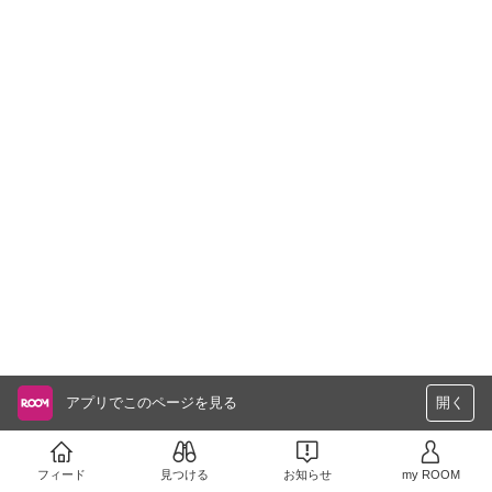
アプリでこのページを見る
開く
フィード
見つける
お知らせ
my ROOM