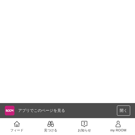
アプリでこのページを見る
開く
フィード
見つける
お知らせ
my ROOM