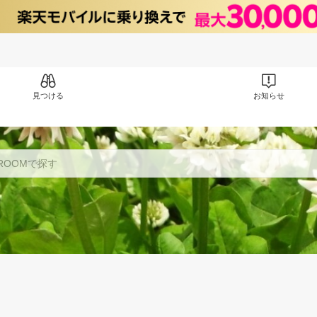
見つける
お知らせ