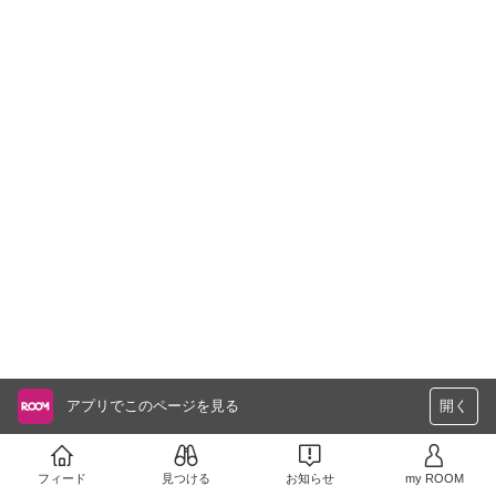
アプリでこのページを見る
開く
フィード
見つける
お知らせ
my ROOM