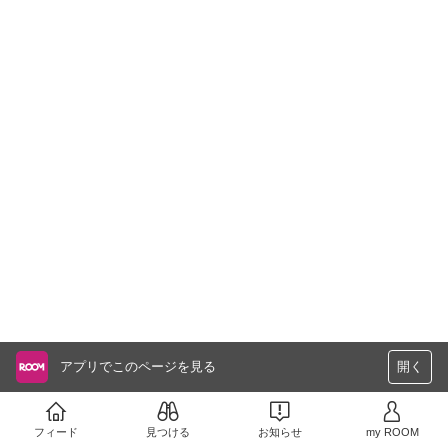
アプリでこのページを見る
開く
フィード
見つける
お知らせ
my ROOM