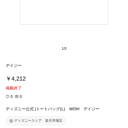
1/3
デイジー
￥4,212
掲載終了
0
0
ディズニー公式 |トートバッグ(L) WISH デイジー
ディズニーストア 楽天市場店