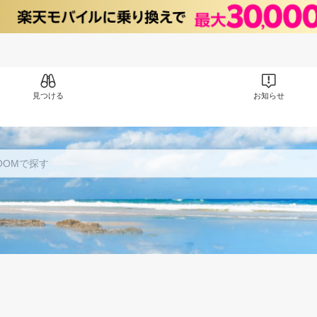
見つける
お知らせ