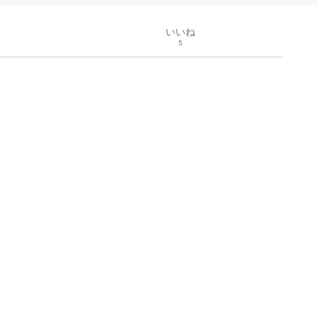
いいね
5