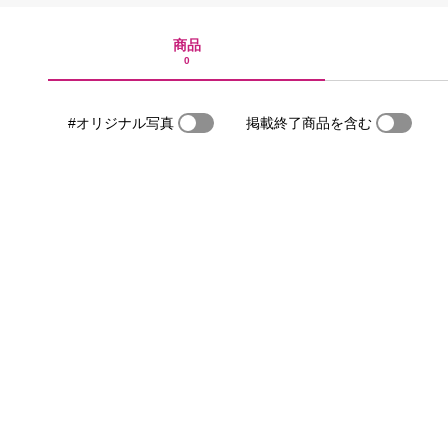
商品
0
#オリジナル写真
掲載終了商品を含む