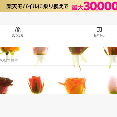
見つける
お知らせ