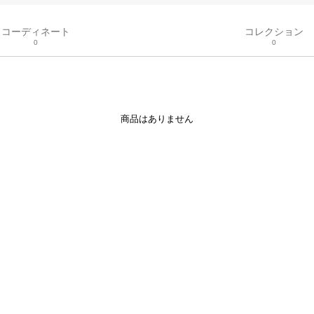
コーディネート
コレクション
0
0
商品はありません