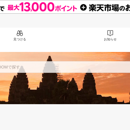
見つける
お知らせ