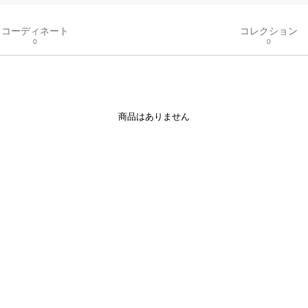
コーディネート
コレクション
0
0
商品はありません