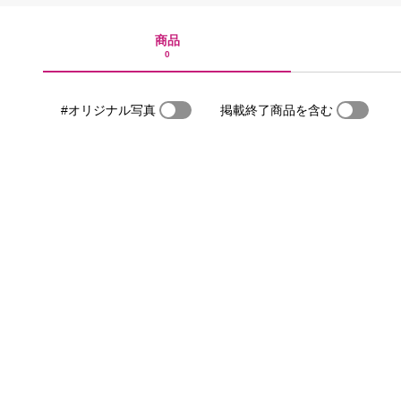
商品
0
#オリジナル写真
掲載終了商品を含む