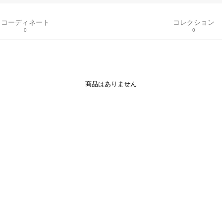
コーディネート
コレクション
0
0
商品はありません