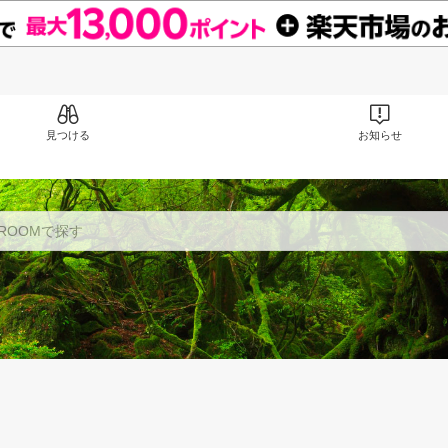
見つける
お知らせ