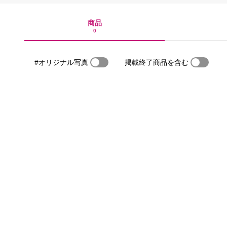
商品
0
#オリジナル写真
掲載終了商品を含む