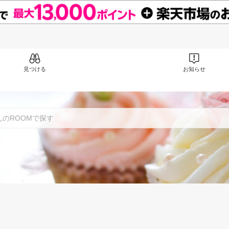
見つける
お知らせ