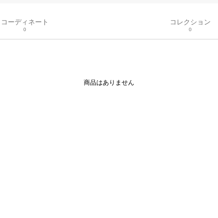
コーディネート
コレクション
0
0
商品はありません