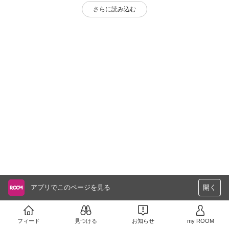
さらに読み込む
アプリでこのページを見る
開く
フィード
見つける
お知らせ
my ROOM