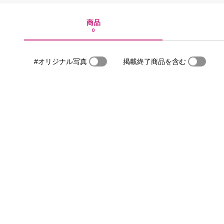
商品
0
#オリジナル写真
掲載終了商品を含む