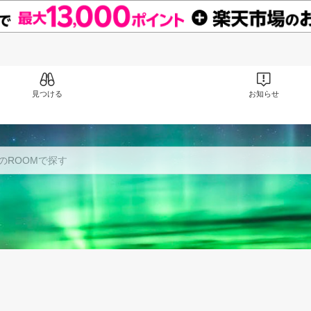
見つける
お知らせ