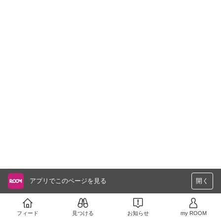
アプリでこのページを見る
開く
フィード
見つける
お知らせ
my ROOM