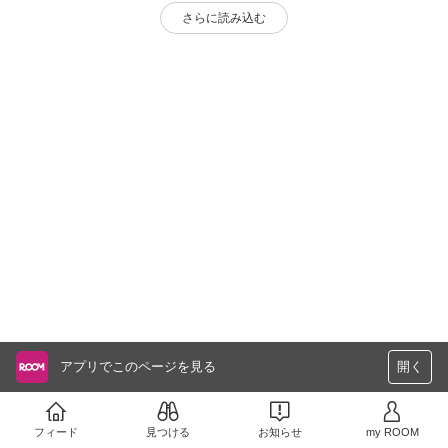
さらに読み込む
アプリでこのページを見る
開く
フィード
見つける
お知らせ
my ROOM