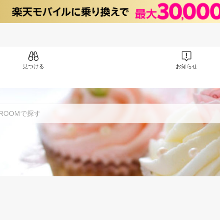
見つける
お知らせ