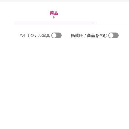
商品
0
#オリジナル写真
掲載終了商品を含む