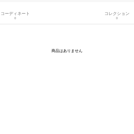
コーディネート
コレクション
0
0
商品はありません