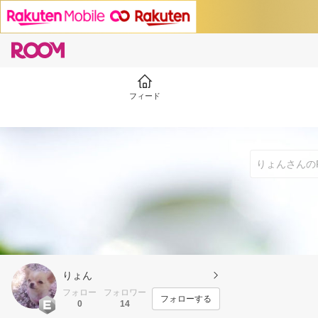
フィード
りょん
フォロー
フォロワー
フォローする
0
14