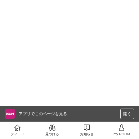
アプリでこのページを見る
開く
フィード
見つける
お知らせ
my ROOM