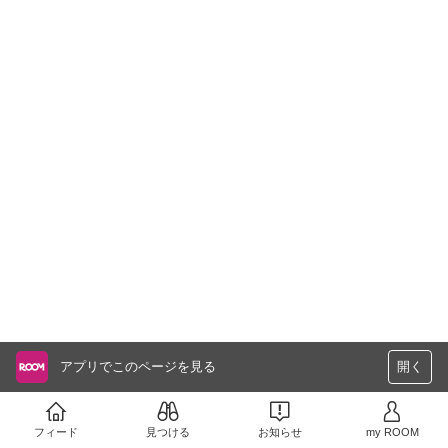
アプリでこのページを見る
開く
フィード
見つける
お知らせ
my ROOM