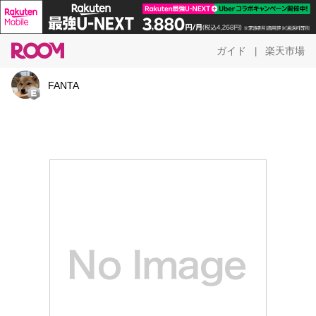
ガイド
楽天市場
|
FANTA